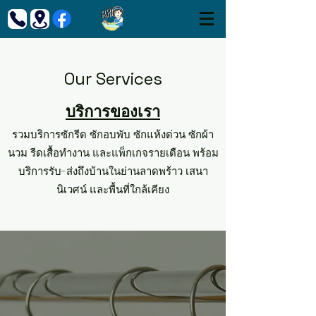
Our Services
บริการของเรา
รวมบริการซักรีด ซักอบพับ ซักแห้งด่วน ซักผ้า
นวม รีดเสื้อทำงาน และแพ็กเกจรายเดือน พร้อม
บริการรับ-ส่งถึงบ้านในย่านลาดพร้าว เสนา
นิเวศน์ และพื้นที่ใกล้เคียง