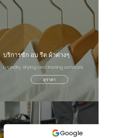
บริการซัก อบ รีด ผ้าต่างๆ
Laundry, drying and ironing services
ดูราคา